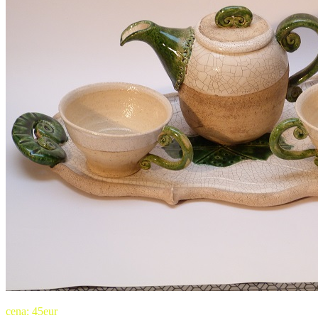
cena: 45eur