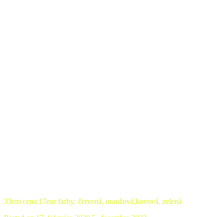
33cm cena:17eur farby: červená, oranžová,kovová, zelená